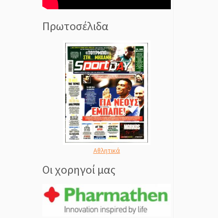
Πρωτοσέλιδα
Αθλητικά
Οι χορηγοί μας