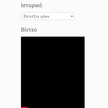
Ιστορικό
Ιστορικό
Βίντεο