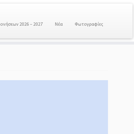
νήσεων 2026 – 2027
Νέα
Φωτογραφίες