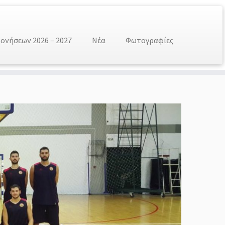
νήσεων 2026 – 2027
Νέα
Φωτογραφίες