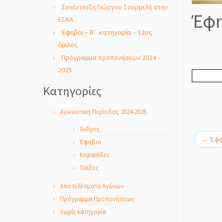
Συνέντευξη Γιώργου Σουρμελή στην
Έφη
ΕΣΚΑ
Έφηβοι – Β΄ κατηγορία – 12ος
όμιλος
Πρόγραμμα προπονήσεων 2024 –
2025
Kατηγορίες
Αγωνιστική Περίοδος 2024-2025
Άνδρες
←
Έφηβ
Έφηβοι
Κορασίδες
Παίδες
Αποτελέσματα Αγώνων
Πρόγραμμα Προπονήσεων
Χωρίς κατηγορία