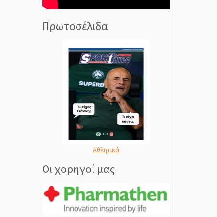
Πρωτοσέλιδα
Αθλητικά
Οι χορηγοί μας