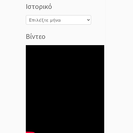
Ιστορικό
Ιστορικό
Βίντεο