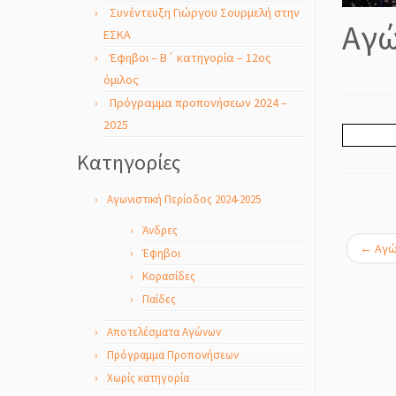
Συνέντευξη Γιώργου Σουρμελή στην
Αγώ
ΕΣΚΑ
Έφηβοι – Β΄ κατηγορία – 12ος
όμιλος
Πρόγραμμα προπονήσεων 2024 –
2025
Kατηγορίες
Αγωνιστική Περίοδος 2024-2025
Άνδρες
←
Αγών
Έφηβοι
Κορασίδες
Παίδες
Αποτελέσματα Αγώνων
Πρόγραμμα Προπονήσεων
Χωρίς κατηγορία