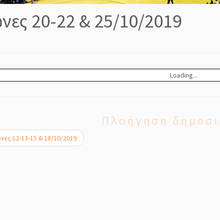
νες 20-22 & 25/10/2019
Loading...
Πλοήγηση δημοσι
ες 12-13-15 & 18/10/2019