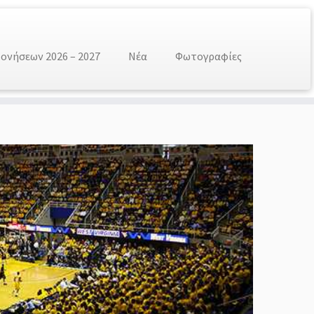
νήσεων 2026 – 2027
Νέα
Φωτογραφίες