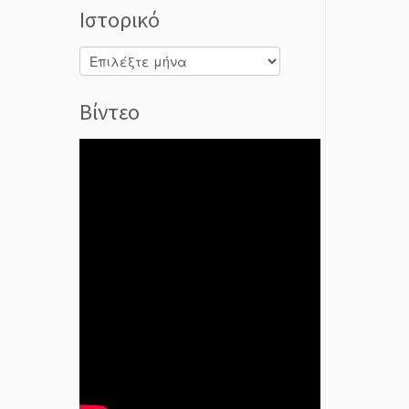
Ιστορικό
Ιστορικό
Βίντεο