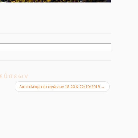
εύσεων
Αποτελέσματα αγώνων 18-20 & 22/10/2019
→