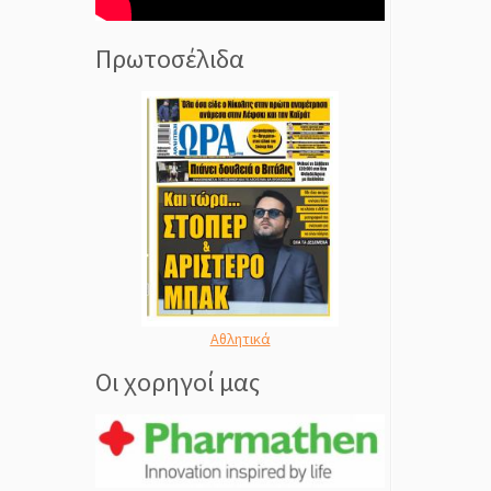
Πρωτοσέλιδα
Αθλητικά
Οι χορηγοί μας