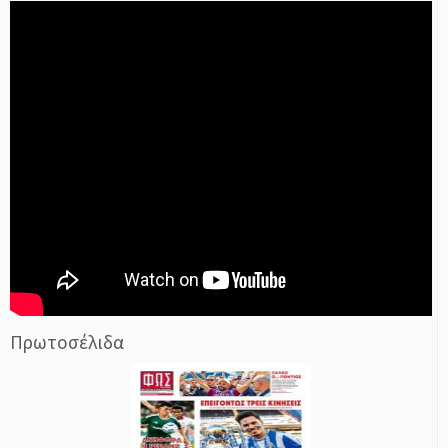
Πρωτοσέλιδα