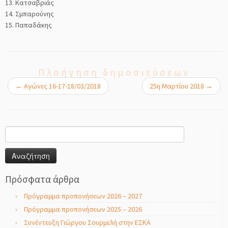
13. Κατσαβριάς
14. Σμπαρούνης
15. Παπαδάκης
Πλοήγηση δημοσιεύσεων
←
Αγώνες 16-17-18/03/2018
25η Μαρτίου 2018
→
Αναζήτηση
για:
Πρόσφατα άρθρα
Πρόγραμμα προπονήσεων 2026 – 2027
Πρόγραμμα προπονήσεων 2025 – 2026
Συνέντευξη Γιώργου Σουρμελή στην ΕΣΚΑ