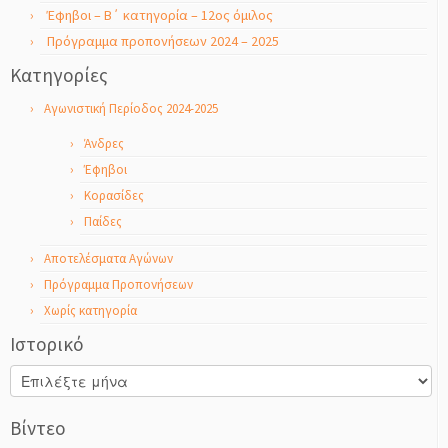
Έφηβοι – Β΄ κατηγορία – 12ος όμιλος
Πρόγραμμα προπονήσεων 2024 – 2025
Kατηγορίες
Αγωνιστική Περίοδος 2024-2025
Άνδρες
Έφηβοι
Κορασίδες
Παίδες
Αποτελέσματα Αγώνων
Πρόγραμμα Προπονήσεων
Χωρίς κατηγορία
Ιστορικό
Ιστορικό
Βίντεο