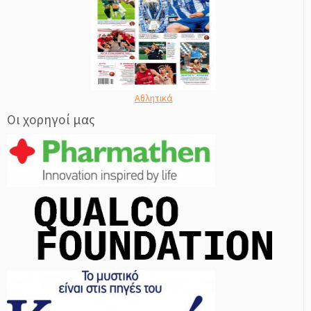
Αθλητικά
Οι χορηγοί μας