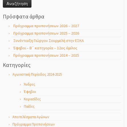
Πρόσφατα άρθρα
Πρόγραμμα προπονήσεων 2026 – 2027
Πρόγραμμα προπονήσεων 2025 – 2026
Συνέντευξη Γιώργου Σουρμελή στην ΕΣΚΑ
Έφηβοι – Β΄ κατηγορία – 12ος όμιλος
Πρόγραμμα προπονήσεων 2024 – 2025
Kατηγορίες
Αγωνιστική Περίοδος 2024-2025
Άνδρες
Έφηβοι
Κορασίδες
Παίδες
Αποτελέσματα Αγώνων
Πρόγραμμα Προπονήσεων