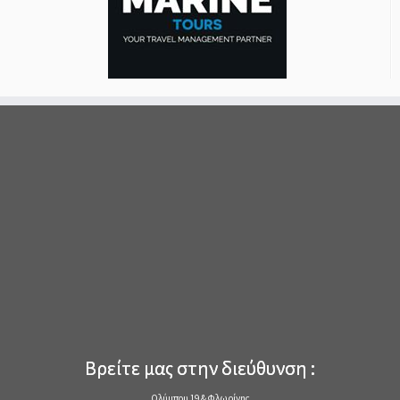
Βρείτε μας στην διεύθυνση :
Ολύμπου 19 & Φλωρίνης