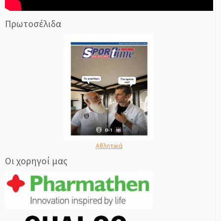
Πρωτοσέλιδα
Αθλητικά
Οι χορηγοί μας